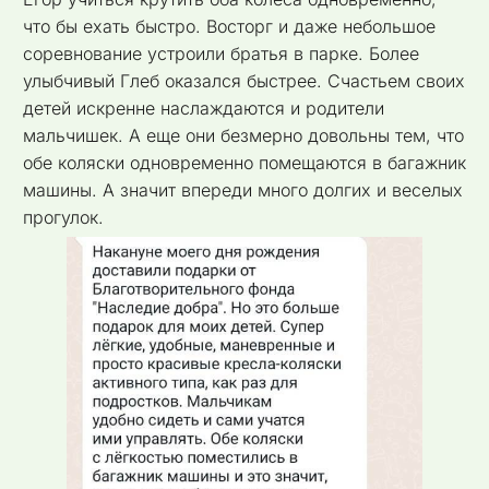
что бы ехать быстро. Восторг и даже небольшое
соревнование устроили братья в парке. Более
улыбчивый Глеб оказался быстрее. Счастьем своих
детей искренне наслаждаются и родители
мальчишек. А еще они безмерно довольны тем, что
обе коляски одновременно помещаются в багажник
машины. А значит впереди много долгих и веселых
прогулок.