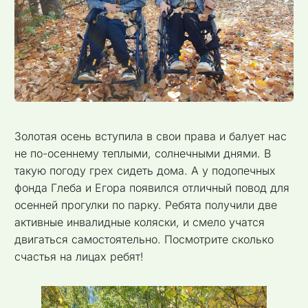
Золотая осень вступила в свои права и балует нас
не по-осеннему теплыми, солнечными днями. В
такую погоду грех сидеть дома. А у подопечных
фонда Глеба и Егора появился отличный повод для
осенней прогулки по парку. Ребята получили две
активные инвалидные коляски, и смело учатся
двигаться самостоятельно. Посмотрите сколько
счастья на лицах ребят!