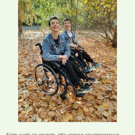
Егор учиться крутить оба колеса одновременно,