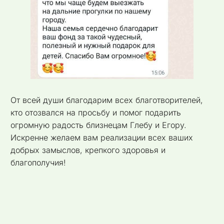
От всей души благодарим всех благотворителей,
кто отозвался на просьбу и помог подарить
огромную радость близнецам Глебу и Егору.
Искренне желаем вам реализации всех ваших
добрых замыслов, крепкого здоровья и
благополучия!