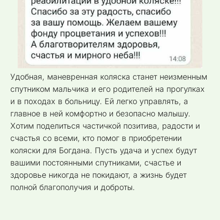
Удобная, маневренная коляска станет неизменным
спутником мальчика и его родителей на прогулках
и в походах в больницу. Ей легко управлять, а
главное в ней комфортно и безопасно малышу.
Хотим поделиться частичкой позитива, радости и
счастья со всеми, кто помог в приобретении
коляски для Богдана. Пусть удача и успех будут
вашими постоянными спутниками, счастье и
здоровье никогда не покидают, а жизнь будет
полной благополучия и доброты.