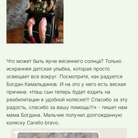
Что может быть ярче весеннего солнца? Только
искренняя детская улыбка, которая просто
освещает все вокруг. Посмотрите, как радуется
Богдан Камальдинов. И на это у него есть веская
причина: «Наш сын теперь будет ездить на
реабилитации в удобной коляске!!! Спасибо за эту
радость, спасибо за вашу помощь!!!» - пишет нам
мама Богдана. Мальчик получил долгожданную
коляску Carello bravo.