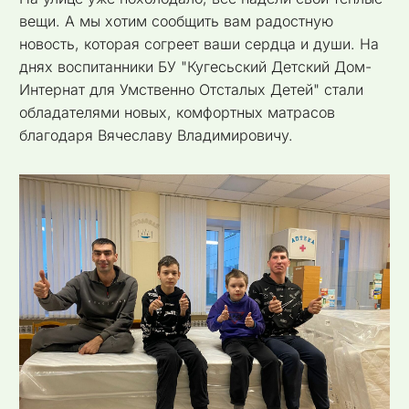
вещи. А мы хотим сообщить вам радостную
новость, которая согреет ваши сердца и души. На
днях воспитанники БУ "Кугесьский Детский Дом-
Интернат для Умственно Отсталых Детей" стали
обладателями новых, комфортных матрасов
благодаря Вячеславу Владимировичу.