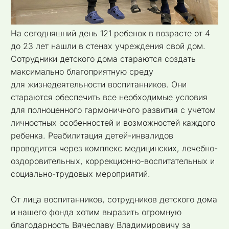
На сегодняшний день 121 ребенок в возрасте от 4
до 23 лет нашли в стенах учреждения свой дом.
Сотрудники детского дома стараются создать
максимально благоприятную среду
для жизнедеятельности воспитанников. Они
стараются обеспечить все необходимые условия
для полноценного гармоничного развития с учетом
личностных особенностей и возможностей каждого
ребенка. Реабилитация детей-инвалидов
проводится через комплекс медицинских, лечебно-
оздоровительных, коррекционно-воспитательных и
социально-трудовых мероприятий.
От лица воспитанников, сотрудников детского дома
и нашего фонда хотим выразить огромную
благодарность Вячеславу Владимировичу за